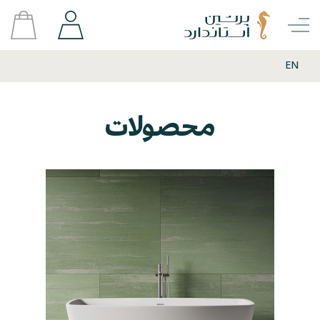
EN
محصولات