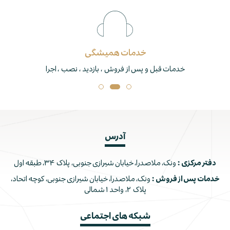
خدمات همیشگی
خدمات قبل و پس از فروش ، بازدید ، نصب ، اجرا
آدرس
دفتر مرکزی :
ونک، ملاصدرا، خیابان شیرازی جنوبی، پلاک ۳۴، طبقه اول
خدمات پس از فروش :
ونک، ملاصدرا، خیابان شیرازی جنوبی، کوچه اتحاد،
پلاک ۲، واحد ۱ شمالی
شبکه های اجتماعی