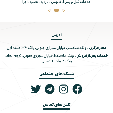
خدمات قبل و پس از فروش ، بازدید ، نصب ، اجرا
آدرس
دفتر مرکزی :
ونک، ملاصدرا، خیابان شیرازی جنوبی، پلاک ۳۴، طبقه اول
خدمات پس از فروش :
ونک، ملاصدرا، خیابان شیرازی جنوبی، کوچه اتحاد،
پلاک ۲، واحد ۱ شمالی
شبکه های اجتماعی
تلفن های تماس