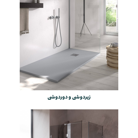
زیردوشی و دوردوشی