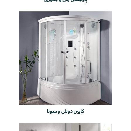
کابین دوش و سونا