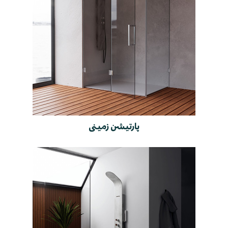
پارتیشن زمینی