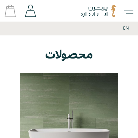
EN
محصولات