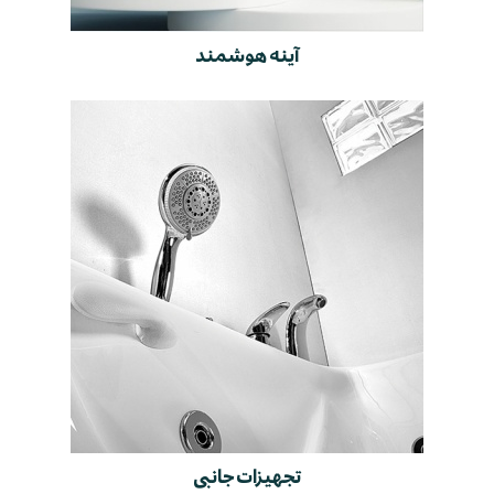
آینه هوشمند
تجهیزات جانبی