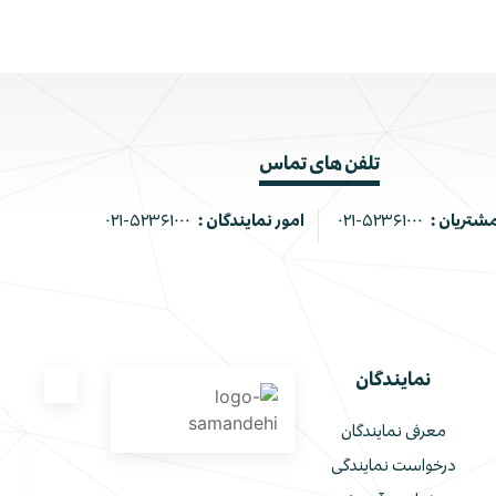
تلفن های تماس
مشتریان :
۰۲۱-۵۲۳۶۱۰۰۰
امور نمایندگان :
۰۲۱-۵۲۳۶۱۰۰۰
نمایندگان
معرفی نمایندگان
درخواست نمایندگی