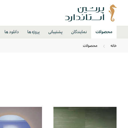
محصولات
نمایندگان
پشتیبانی
پروژه ها
دانلود ها
خانه
محصولات