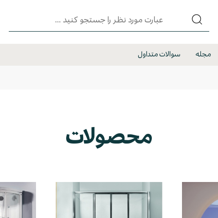
مجله
سوالات متداول
محصولات