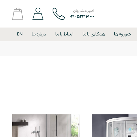
امور مشتریان
۰۲۱-۵۲۳۶۱۰۰۰
شوروم ها
همکاری با ما
ارتباط با ما
درباره ما
EN