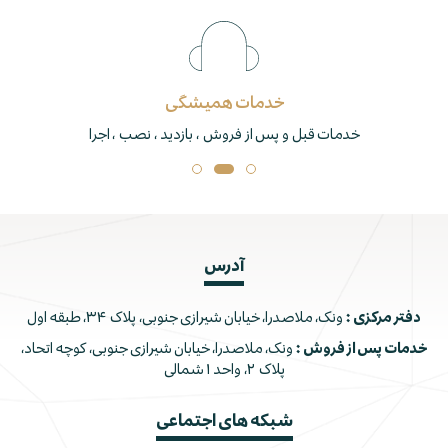
خدمات همیشگی
خدمات قبل و پس از فروش ، بازدید ، نصب ، اجرا
آدرس
دفتر مرکزی :
ونک، ملاصدرا، خیابان شیرازی جنوبی، پلاک ۳۴، طبقه اول
خدمات پس از فروش :
ونک، ملاصدرا، خیابان شیرازی جنوبی، کوچه اتحاد،
پلاک ۲، واحد ۱ شمالی
شبکه های اجتماعی