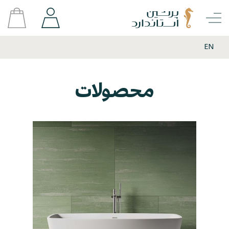
EN
محصولات