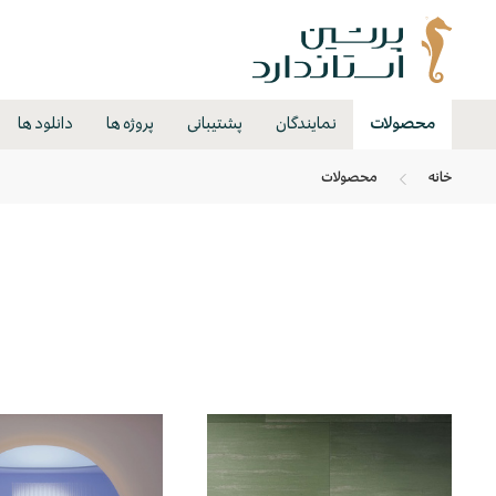
محصولات
نمایندگان
پشتیبانی
پروژه ها
دانلود ها
خانه
محصولات