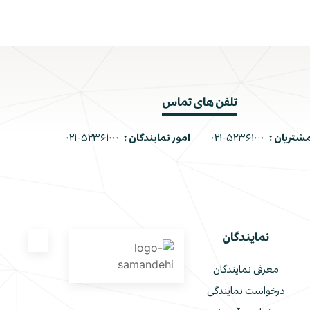
تلفن های تماس
مشتریان :
۰۲۱-۵۲۳۶۱۰۰۰
امور نمایندگان :
۰۲۱-۵۲۳۶۱۰۰۰
نمایندگان
معرفی نمایندگان
درخواست نمایندگی