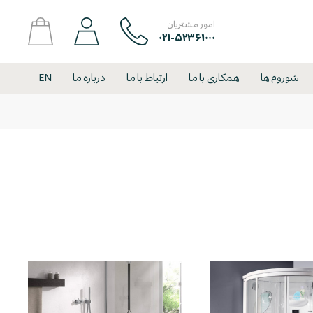
امور مشتریان
۰۲۱-۵۲۳۶۱۰۰۰
شوروم ها
همکاری با ما
ارتباط با ما
درباره ما
EN