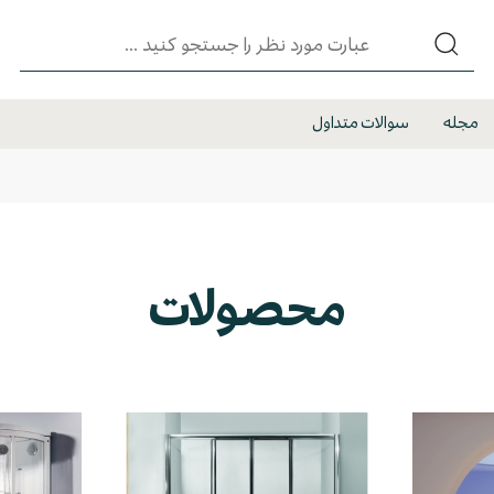
مجله
سوالات متداول
محصولات