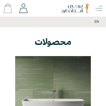
EN
محصولات