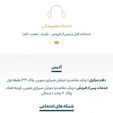
خدمات همیشگی
خدمات قبل و پس از فروش ، بازدید ، نصب ، اجرا
آدرس
دفتر مرکزی :
ونک، ملاصدرا، خیابان شیرازی جنوبی، پلاک ۳۴، طبقه اول
خدمات پس از فروش :
ونک، ملاصدرا، خیابان شیرازی جنوبی، کوچه اتحاد،
پلاک ۲، واحد ۱ شمالی
شبکه های اجتماعی