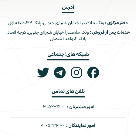
آدرس
دفتر مرکزی :
ونک، ملاصدرا، خیابان شیرازی جنوبی، پلاک ۳۴، طبقه اول
خدمات پس از فروش :
ونک، ملاصدرا، خیابان شیرازی جنوبی، کوچه اتحاد،
پلاک ۲، واحد ۱ شمالی
شبکه های اجتماعی
تلفن های تماس
امور مشتریان :
۰۲۱-۵۲۳۶۱۰۰۰
امور نمایندگان :
۰۲۱-۵۲۳۶۱۰۰۰