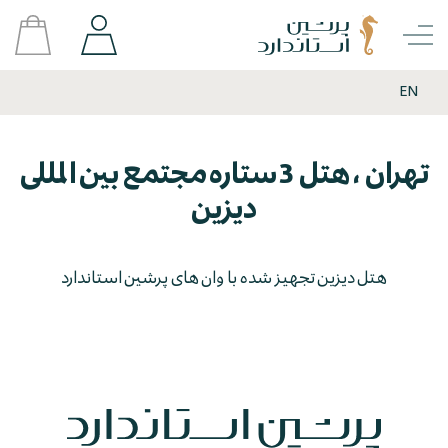
EN
تهران ، هتل 3 ستاره مجتمع بین المللی
دیزین
هتل دیزین تجهیز شده با وان های پرشین استاندارد