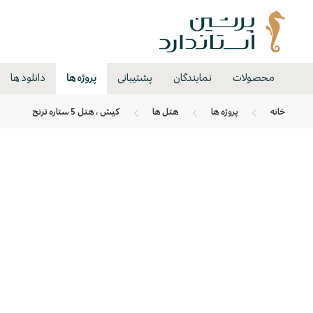
محصولات
نمایندگان
پشتیبانی
پروژه ها
دانلود ها
خانه
پروژه ها
هتل ها
کیش ، هتل 5 ستاره ترنج