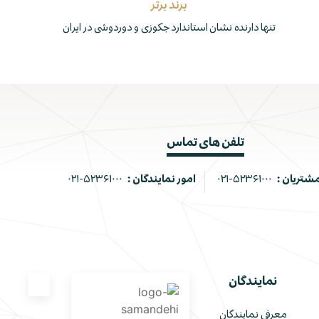
برند برتر
تنها دارنده نشان استاندارد جکوزی و دوردوشی در ایران
تلفن های تماس
مشتریان :
۰۲۱-۵۲۳۶۱۰۰۰
امور نمایندگان :
۰۲۱-۵۲۳۶۱۰۰۰
نمایندگان
معرفی نمایندگان