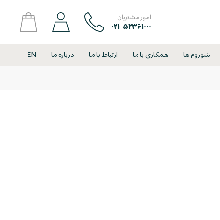
امور مشتریان
۰۲۱-۵۲۳۶۱۰۰۰
شوروم ها
همکاری با ما
ارتباط با ما
درباره ما
EN