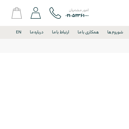
امور مشتریان
۰۲۱-۵۲۳۶۱۰۰۰
شوروم ها
همکاری با ما
ارتباط با ما
درباره ما
EN