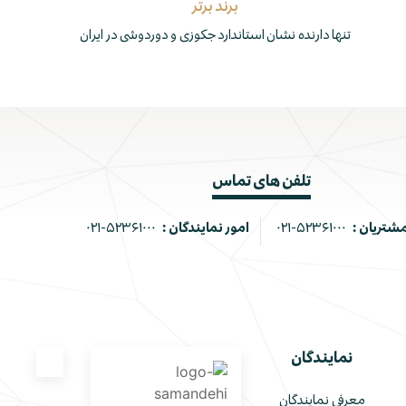
برند برتر
تنها دارنده نشان استاندارد جکوزی و دوردوشی در ایران
تلفن های تماس
مشتریان :
۰۲۱-۵۲۳۶۱۰۰۰
امور نمایندگان :
۰۲۱-۵۲۳۶۱۰۰۰
نمایندگان
معرفی نمایندگان