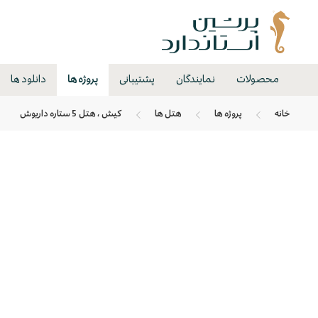
محصولات
نمایندگان
پشتیبانی
پروژه ها
دانلود ها
خانه
پروژه ها
هتل ها
کیش ، هتل 5 ستاره داریوش