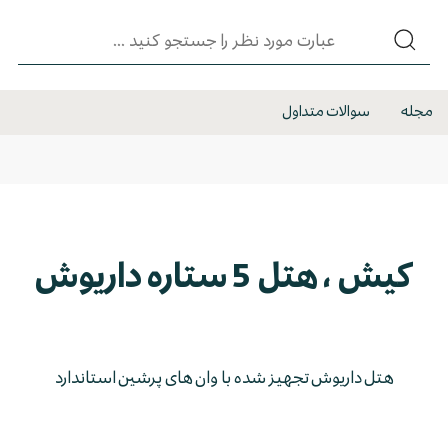
مجله
سوالات متداول
کیش ، هتل 5 ستاره داریوش
هتل داریوش تجهیز شده با وان های پرشین استاندارد