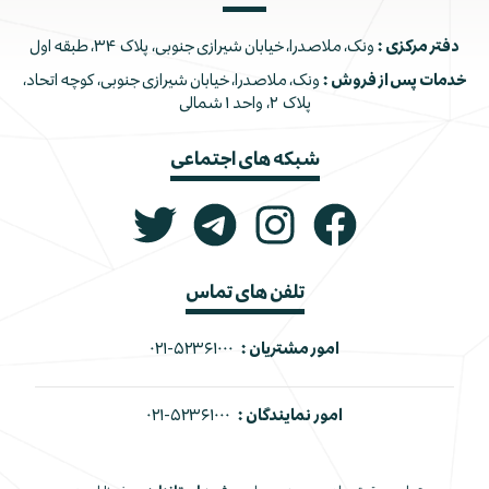
دفتر مرکزی :
ونک، ملاصدرا، خیابان شیرازی جنوبی، پلاک ۳۴، طبقه اول
خدمات پس از فروش :
ونک، ملاصدرا، خیابان شیرازی جنوبی، کوچه اتحاد،
پلاک ۲، واحد ۱ شمالی
شبکه های اجتماعی
تلفن های تماس
امور مشتریان :
۰۲۱-۵۲۳۶۱۰۰۰
امور نمایندگان :
۰۲۱-۵۲۳۶۱۰۰۰