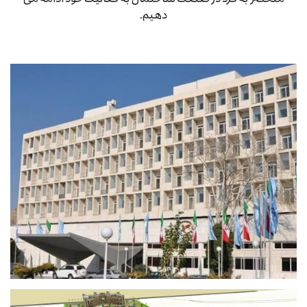
دهیم.