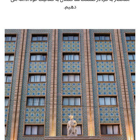
دهیم.